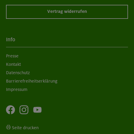
Vertrag widerrufen
Info
Presse
Kontakt
Datenschutz
Barrierefreiheitserklärung
Impressum
Seite drucken