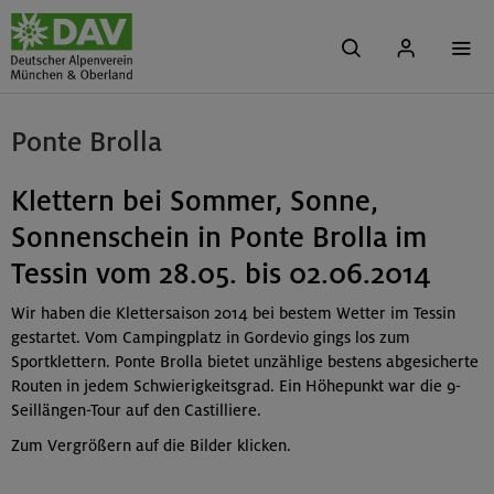
Ponte Brolla
Klettern bei Sommer, Sonne,
Sonnenschein in Ponte Brolla im
Tessin vom 28.05. bis 02.06.2014
Wir haben die Klettersaison 2014 bei bestem Wetter im Tessin
gestartet. Vom Campingplatz in Gordevio gings los zum
Sportklettern. Ponte Brolla bietet unzählige bestens abgesicherte
Routen in jedem Schwierigkeitsgrad. Ein Höhepunkt war die 9-
Seillängen-Tour auf den Castilliere.
Zum Vergrößern auf die Bilder klicken.