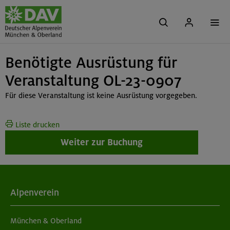
Benötigte Ausrüstung für
Veranstaltung OL-23-0907
Für diese Veranstaltung ist keine Ausrüstung vorgegeben.
Liste drucken
Weiter zur Buchung
Alpenverein
München & Oberland