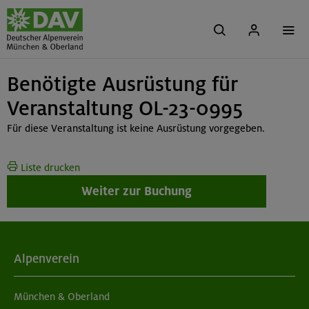
Benötigte Ausrüstung für
Veranstaltung OL-23-0995
Für diese Veranstaltung ist keine Ausrüstung vorgegeben.
Liste drucken
Weiter zur Buchung
Alpenverein
München & Oberland