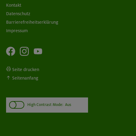
Kontakt
Datenschutz
Barrierefreiheitserklärung
Impressum
Seite drucken
Seitenanfang
High Contrast Mode:
Aus