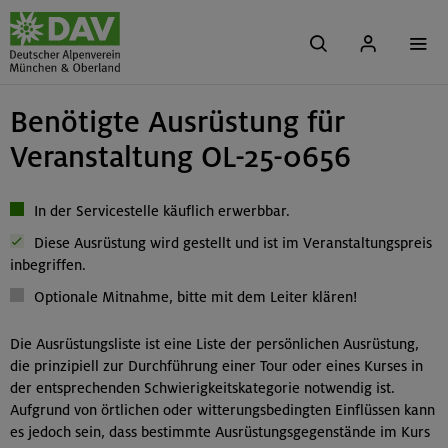
Benötigte Ausrüstung für
Veranstaltung OL-25-0656
In der Servicestelle käuflich erwerbbar.
Diese Ausrüstung wird gestellt und ist im Veranstaltungspreis
inbegriffen.
Optionale Mitnahme, bitte mit dem Leiter klären!
Die Ausrüstungsliste ist eine Liste der persönlichen Ausrüstung,
die prinzipiell zur Durchführung einer Tour oder eines Kurses in
der entsprechenden Schwierigkeitskategorie notwendig ist.
Aufgrund von örtlichen oder witterungsbedingten Einflüssen kann
es jedoch sein, dass bestimmte Ausrüstungsgegenstände im Kurs