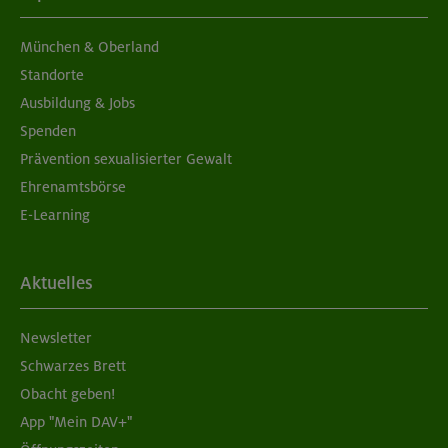
München & Oberland
Standorte
Ausbildung & Jobs
Spenden
Prävention sexualisierter Gewalt
Ehrenamtsbörse
E-Learning
Aktuelles
Newsletter
Schwarzes Brett
Obacht geben!
App "Mein DAV+"