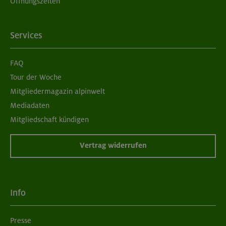
Öffnungszeiten
Services
FAQ
Tour der Woche
Mitgliedermagazin alpinwelt
Mediadaten
Mitgliedschaft kündigen
Vertrag widerrufen
Info
Presse