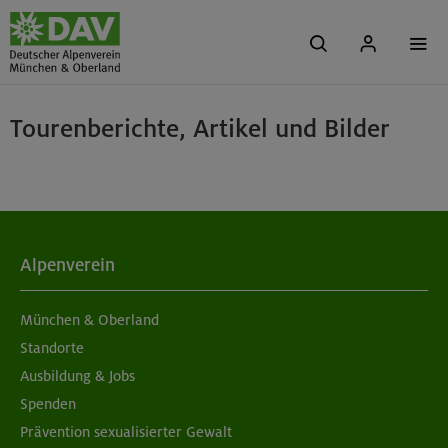
Tourenberichte, Artikel und Bilder
Alpenverein
München & Oberland
Standorte
Ausbildung & Jobs
Spenden
Prävention sexualisierter Gewalt