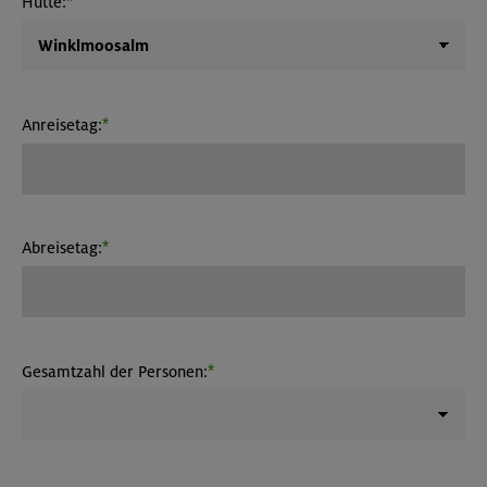
Hütte:
Anreisetag:
Abreisetag:
Gesamtzahl der Personen: