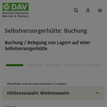
Selbstversorgerhütte: Buchung
Buchung / Belegung von Lagern auf einer
Selbstversorgerhütte
*
Pflichtfelder sind mit einem Sternchen (
) markiert.
Hüttenauswahl
: Winklmoosalm