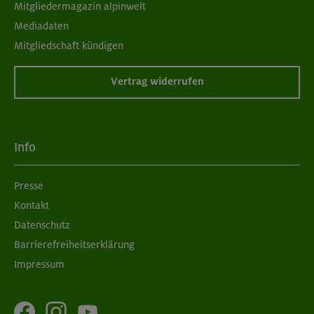
Mitgliedermagazin alpinwelt
Mediadaten
Mitgliedschaft kündigen
Vertrag widerrufen
Info
Presse
Kontakt
Datenschutz
Barrierefreiheitserklärung
Impressum