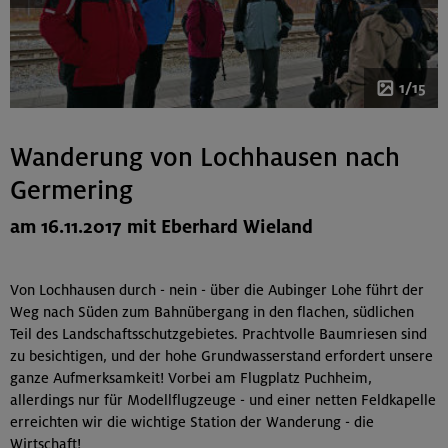
1/15
Wanderung von Lochhausen nach
Germering
am 16.11.2017 mit Eberhard Wieland
Von Lochhausen durch - nein - über die Aubinger Lohe führt der
Weg nach Süden zum Bahnübergang in den flachen, südlichen
Teil des Landschaftsschutzgebietes. Prachtvolle Baumriesen sind
zu besichtigen, und der hohe Grundwasserstand erfordert unsere
ganze Aufmerksamkeit! Vorbei am Flugplatz Puchheim,
allerdings nur für Modellflugzeuge - und einer netten Feldkapelle
erreichten wir die wichtige Station der Wanderung - die
Wirtschaft!