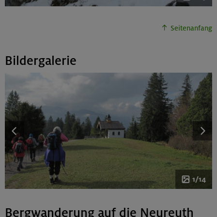
Seitenanfang
Bildergalerie
1/14
Bergwanderung auf die Neureuth