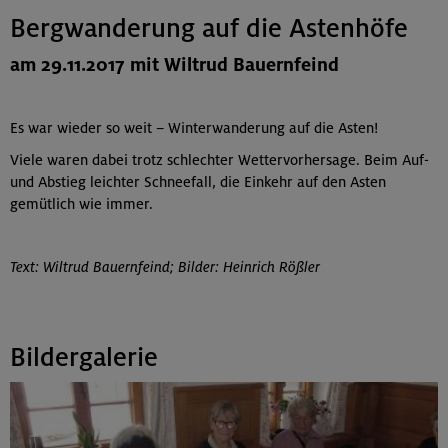
Bergwanderung auf die Astenhöfe
am 29.11.2017 mit Wiltrud Bauernfeind
Es war wieder so weit – Winterwanderung auf die Asten!
Viele waren dabei trotz schlechter Wettervorhersage. Beim Auf-
und Abstieg leichter Schneefall, die Einkehr auf den Asten
gemütlich wie immer.
Text: Wiltrud Bauernfeind; Bilder: Heinrich Rößler
Bildergalerie