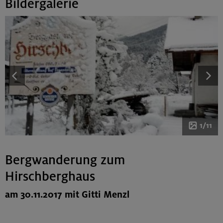
Bildergalerie
1/11
Bergwanderung zum
Hirschberghaus
am 30.11.2017 mit Gitti Menzl