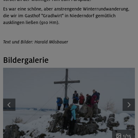
Es war eine schöne, aber anstrengende Winterrundwanderung,
die wir im Gasthof "Gradlwirt" in Niederndorf gemütlich
ausklingen ließen (910 Hm).
Text und Bilder: Harald Mösbauer
Bildergalerie
1/15