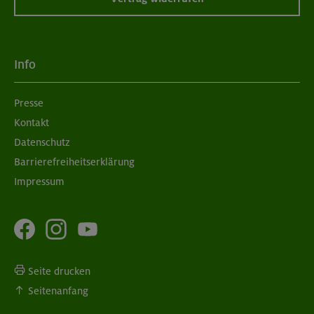
Info
Presse
Kontakt
Datenschutz
Barrierefreiheitserklärung
Impressum
Seite drucken
Seitenanfang