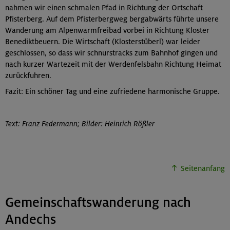
nahmen wir einen schmalen Pfad in Richtung der Ortschaft
Pfisterberg. Auf dem Pfisterbergweg bergabwärts führte unsere
Wanderung am Alpenwarmfreibad vorbei in Richtung Kloster
Benediktbeuern. Die Wirtschaft (Klosterstüberl) war leider
geschlossen, so dass wir schnurstracks zum Bahnhof gingen und
nach kurzer Wartezeit mit der Werdenfelsbahn Richtung Heimat
zurückfuhren.
Fazit: Ein schöner Tag und eine zufriedene harmonische Gruppe.
Text: Franz Federmann; Bilder: Heinrich Rößler
Seitenanfang
Gemeinschaftswanderung nach
Andechs