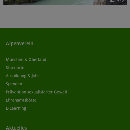
Alpenverein
München & Oberland
Standorte
Ausbildung & Jobs
Spenden
Prävention sexualisierter Gewalt
Ehrenamtsbörse
E-Learning
Aktuelles