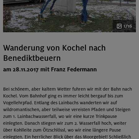
1/16
Wanderung von Kochel nach
Benediktbeuern
am 28.11.2017 mit Franz Federmann
Bei schönem, aber kaltem Wetter fuhren wir mit der Bahn nach
Kochel. Vom Bahnhof ging es immer leicht bergauf bis zum
Vogellehrpfad. Entlang des Lainbachs wanderten wir auf
wildromantischen, aber teilweise vereisten Pfaden und Steigen
zum 1. Lainbachwasserfall, wo wir eine kurze Trinkpause
einlegten. Danach stiegen wir zum 2. Wasserfall hoch, weiter
über Kohlleite zum Ötzschlössl, wo wir eine längere Pause
einlegten. Ein herrlicher Blick über das Moorgebiet! Schließlich