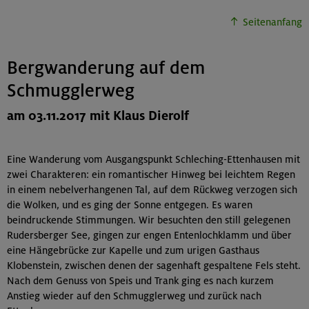
Seitenanfang
Bergwanderung auf dem
Schmugglerweg
am 03.11.2017 mit Klaus Dierolf
Eine Wanderung vom Ausgangspunkt Schleching-Ettenhausen mit
zwei Charakteren: ein romantischer Hinweg bei leichtem Regen
in einem nebelverhangenen Tal, auf dem Rückweg verzogen sich
die Wolken, und es ging der Sonne entgegen. Es waren
beindruckende Stimmungen. Wir besuchten den still gelegenen
Rudersberger See, gingen zur engen Entenlochklamm und über
eine Hängebrücke zur Kapelle und zum urigen Gasthaus
Klobenstein, zwischen denen der sagenhaft gespaltene Fels steht.
Nach dem Genuss von Speis und Trank ging es nach kurzem
Anstieg wieder auf den Schmugglerweg und zurück nach