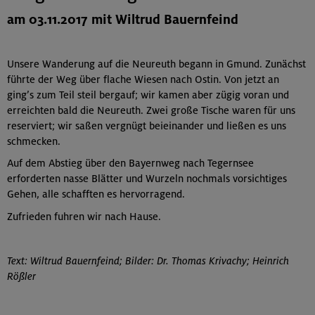
am 03.11.2017 mit Wiltrud Bauernfeind
Unsere Wanderung auf die Neureuth begann in Gmund. Zunächst
führte der Weg über flache Wiesen nach Ostin. Von jetzt an
ging’s zum Teil steil bergauf; wir kamen aber zügig voran und
erreichten bald die Neureuth. Zwei große Tische waren für uns
reserviert; wir saßen vergnügt beieinander und ließen es uns
schmecken.
Auf dem Abstieg über den Bayernweg nach Tegernsee
erforderten nasse Blätter und Wurzeln nochmals vorsichtiges
Gehen, alle schafften es hervorragend.
Zufrieden fuhren wir nach Hause.
Text: Wiltrud Bauernfeind; Bilder: Dr. Thomas Krivachy; Heinrich
Rößler