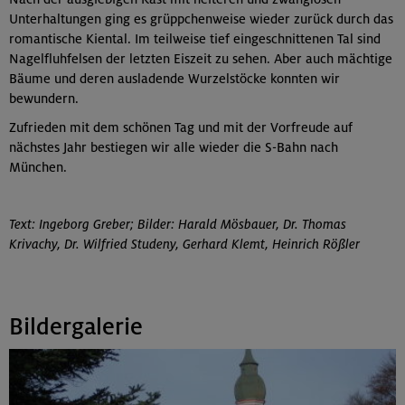
Unterhaltungen ging es grüppchenweise wieder zurück durch das
romantische Kiental. Im teilweise tief eingeschnittenen Tal sind
Nagelfluhfelsen der letzten Eiszeit zu sehen. Aber auch mächtige
Bäume und deren ausladende Wurzelstöcke konnten wir
bewundern.
Zufrieden mit dem schönen Tag und mit der Vorfreude auf
nächstes Jahr bestiegen wir alle wieder die S-Bahn nach
München.
Text: Ingeborg Greber; Bilder: Harald Mösbauer, Dr. Thomas
Krivachy, Dr. Wilfried Studeny, Gerhard Klemt, Heinrich Rößler
Bildergalerie