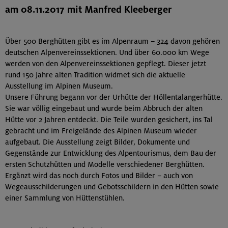
am 08.11.2017 mit Manfred Kleeberger
Über 500 Berghütten gibt es im Alpenraum – 324 davon gehören
deutschen Alpenvereinssektionen. Und über 60.000 km Wege
werden von den Alpenvereinssektionen gepflegt. Dieser jetzt
rund 150 Jahre alten Tradition widmet sich die aktuelle
Ausstellung im Alpinen Museum.
Unsere Führung begann vor der Urhütte der Höllentalangerhütte.
Sie war völlig eingebaut und wurde beim Abbruch der alten
Hütte vor 2 Jahren entdeckt. Die Teile wurden gesichert, ins Tal
gebracht und im Freigelände des Alpinen Museum wieder
aufgebaut. Die Ausstellung zeigt Bilder, Dokumente und
Gegenstände zur Entwicklung des Alpentourismus, dem Bau der
ersten Schutzhütten und Modelle verschiedener Berghütten.
Ergänzt wird das noch durch Fotos und Bilder – auch von
Wegeausschilderungen und Gebotsschildern in den Hütten sowie
einer Sammlung von Hüttenstühlen.