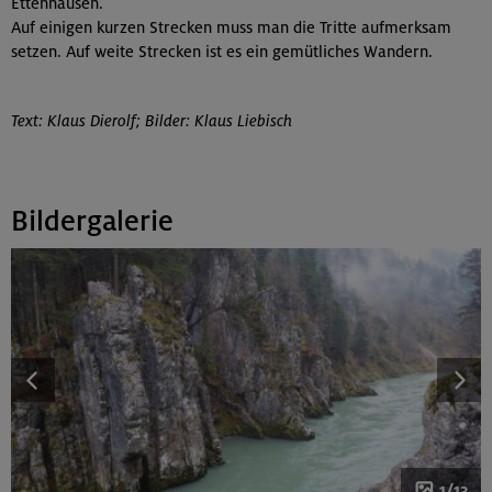
Ettenhausen.
Auf einigen kurzen Strecken muss man die Tritte aufmerksam
setzen. Auf weite Strecken ist es ein gemütliches Wandern.
Text: Klaus Dierolf; Bilder: Klaus Liebisch
Bildergalerie
1/13