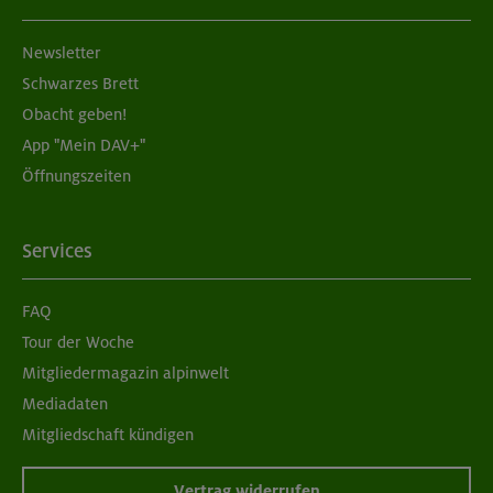
Newsletter
Schwarzes Brett
Obacht geben!
App "Mein DAV+"
Öffnungszeiten
Services
FAQ
Tour der Woche
Mitgliedermagazin alpinwelt
Mediadaten
Mitgliedschaft kündigen
Vertrag widerrufen