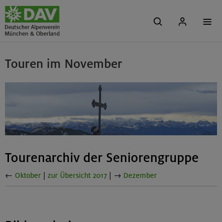
Touren im November
Tourenarchiv der Seniorengruppe
←
Oktober
|
zur Übersicht 2017
| →
Dezember