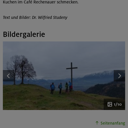
Kuchen im Café Rechenauer schmecken.
Text und Bilder: Dr. Wilfried Studeny
Bildergalerie
1/10
Seitenanfang