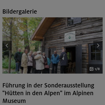
Bildergalerie
1/8
Führung in der Sonderausstellung
"Hütten in den Alpen" im Alpinen
Museum