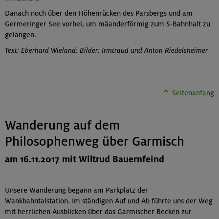
Danach noch über den Höhenrücken des Parsbergs und am
Germeringer See vorbei, um mäanderförmig zum S-Bahnhalt zu
gelangen.
Text: Eberhard Wieland; Bilder: Irmtraud und Anton Riedelsheimer
Seitenanfang
Wanderung auf dem
Philosophenweg über Garmisch
am 16.11.2017 mit Wiltrud Bauernfeind
Unsere Wanderung begann am Parkplatz der
Wankbahntalstation. Im ständigen Auf und Ab führte uns der Weg
mit herrlichen Ausblicken über das Garmischer Becken zur