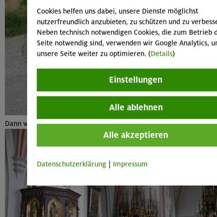
Cookies helfen uns dabei, unsere Dienste möglichst
nutzerfreundlich anzubieten, zu schützen und zu verbess
Neben technisch notwendigen Cookies, die zum Betrieb 
Seite notwendig sind, verwenden wir Google Analytics, 
unsere Seite weiter zu optimieren. (
Details
)
Einstellungen
Alle ablehnen
Dann wieder mit flotter Abfahrt kurz vor Stefanskirchen
Alle akzeptieren
Datenschutzerklärung
|
Impressum