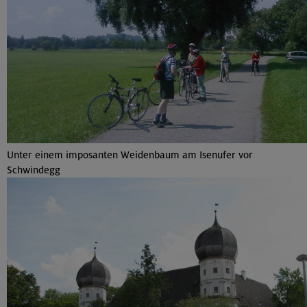
Unter einem imposanten Weidenbaum am Isenufer vor
Schwindegg