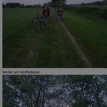
Weiter am Isenflutkanal