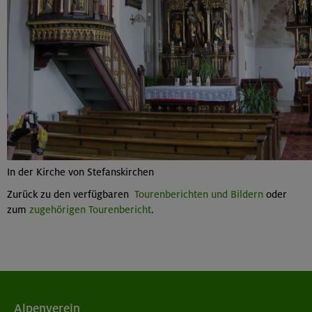
In der Kirche von Stefanskirchen
Zurück zu den verfügbaren
Tourenberichten und Bildern
oder
zum
zugehörigen Tourenbericht
.
Alpenverein