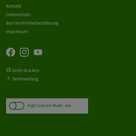
Kontakt
Datenschutz
Barrierefreiheitserklärung
Impressum
Seite drucken
Seitenanfang
High Contrast Mode:
Aus