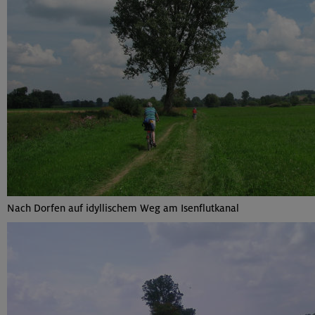
Nach Dorfen auf idyllischem Weg am Isenflutkanal