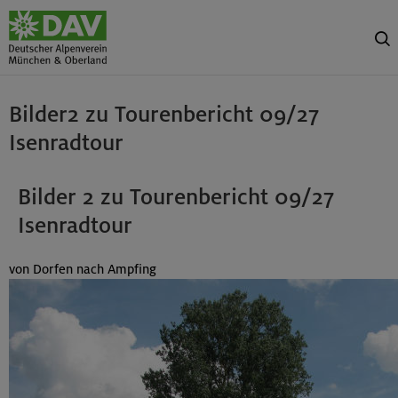
Bilder2 zu Tourenbericht 09/27
Isenradtour
Bilder 2 zu Tourenbericht 09/27
Isenradtour
von Dorfen nach Ampfing