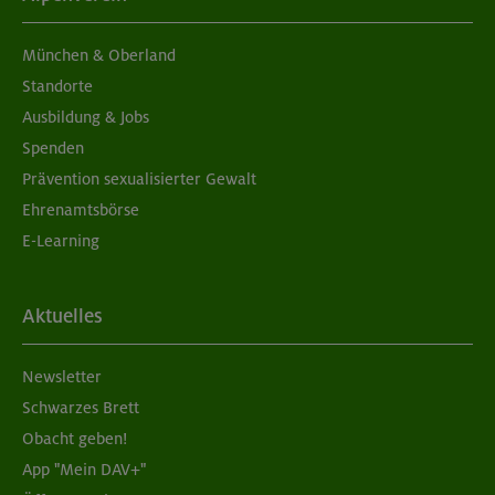
München & Oberland
Standorte
Ausbildung & Jobs
Spenden
Prävention sexualisierter Gewalt
Ehrenamtsbörse
E-Learning
Aktuelles
Newsletter
Schwarzes Brett
Obacht geben!
App "Mein DAV+"