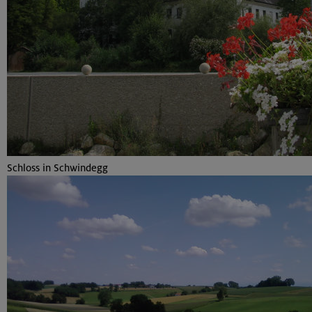
Schloss in Schwindegg