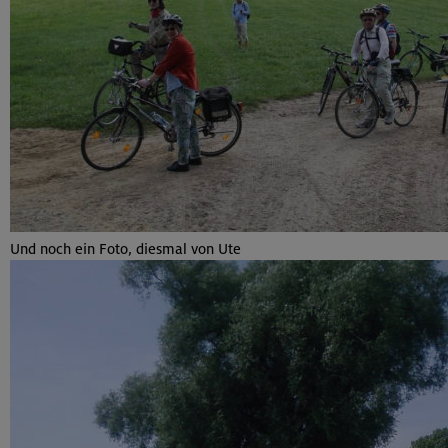
Und noch ein Foto, diesmal von Ute