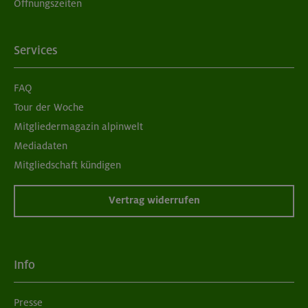
Öffnungszeiten
Services
FAQ
Tour der Woche
Mitgliedermagazin alpinwelt
Mediadaten
Mitgliedschaft kündigen
Vertrag widerrufen
Info
Presse