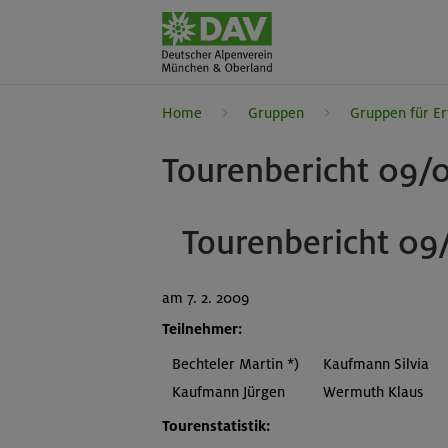
Home
Gruppen
Gruppen für E
Tourenbericht 09/0
Tourenbericht 09
am 7. 2. 2009
Teilnehmer:
Bechteler Martin *)
Kaufmann Silvia
Kaufmann Jürgen
Wermuth Klaus
Tourenstatistik: