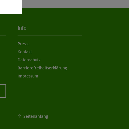
Info
Presse
Kontakt
Datenschutz
Barrierefreiheitserklärung
Impressum
Seitenanfang