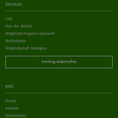
Services
FAQ
Tour der Woche
Mitgliedermagazin alpinwelt
Mediadaten
Mitgliedschaft kündigen
Vertrag widerrufen
Info
Presse
Kontakt
Datenschutz