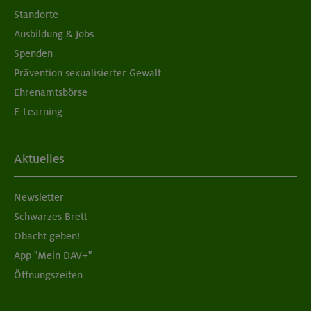
Standorte
Ausbildung & Jobs
Spenden
Prävention sexualisierter Gewalt
Ehrenamtsbörse
E-Learning
Aktuelles
Newsletter
Schwarzes Brett
Obacht geben!
App "Mein DAV+"
Öffnungszeiten