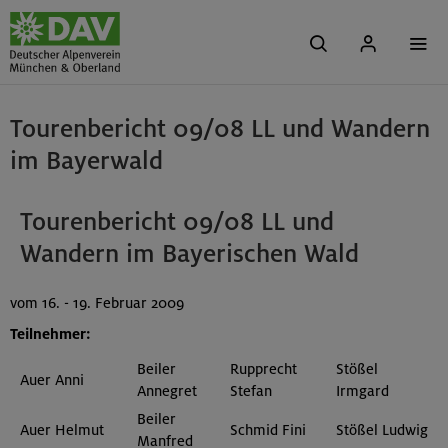
Tourenbericht 09/08 LL und Wandern
im Bayerwald
Tourenbericht 09/08 LL und
Wandern im Bayerischen Wald
vom 16. - 19. Februar 2009
Teilnehmer:
Beiler
Rupprecht
Stößel
Auer Anni
Annegret
Stefan
Irmgard
Beiler
Auer Helmut
Schmid Fini
Stößel Ludwig
Manfred