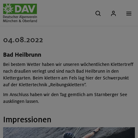
04.08.2022
Bad Heilbrunn
Bei bestem Wetter haben wir unseren wöchentlichen Klettertreff
nach draußen verlegt und sind nach Bad Heilbrunn in den
Klettergarten. Beim klettern am Fels lag hier der Schwerpunkt
auf der Klettertechnik „Reibungsklettern“.
Im Anschluss haben wir den Tag gemtlich am Starnberger See
ausklingen lassen.
Impressionen