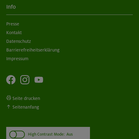
Info
Presse
Kontakt
Datenschutz
Barrierefreiheitserklärung
Impressum
Seite drucken
Seitenanfang
High Contrast Mode:
Aus