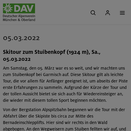
05.03.2022
Skitour zum Stuibenkopf (1924 m), Sa.,
05.03.2022
Am Samstag, den 05. März war es so weit, und wir machten uns
zum Stuibenkopf bei Garmisch auf. Diese Skitour gilt als leichte
Tour, die vor allem für Anfänger geeignet ist, um abseits der Piste
erste Erfahrungen zu sammeln. Aufgrund der Kürze der Tour und
der tollen Aussicht bietet sie sich auch für Wiedereinsteiger an,
die wieder mit diesem tollen Sport beginnen möchten.
Von der Bergstation Alpspitzbahn begannen wir die Tour mit der
Abfahrt über die Skipiste bis circa zur Mitte des
Bernadeinschlepplifts. Hier sind wir rechts in den Wald
abgebogen. An den Wegweisern zum Stuiben fellten wir auf, und