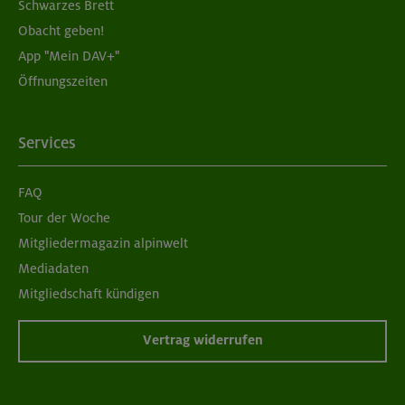
Schwarzes Brett
Obacht geben!
App "Mein DAV+"
Öffnungszeiten
Services
FAQ
Tour der Woche
Mitgliedermagazin alpinwelt
Mediadaten
Mitgliedschaft kündigen
Vertrag widerrufen