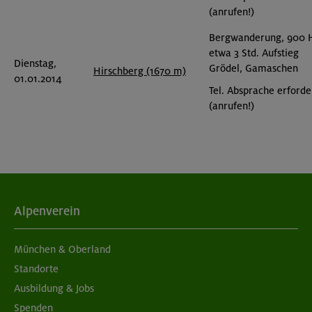
(anrufen!)
Bergwanderung, 900 
etwa 3 Std. Aufstieg
Dienstag,
Grödel, Gamaschen
Hirschberg (1670 m)
01.01.2014
Tel. Absprache erforde
(anrufen!)
Alpenverein
München & Oberland
Standorte
Ausbildung & Jobs
Spenden