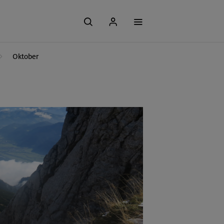
Oktober