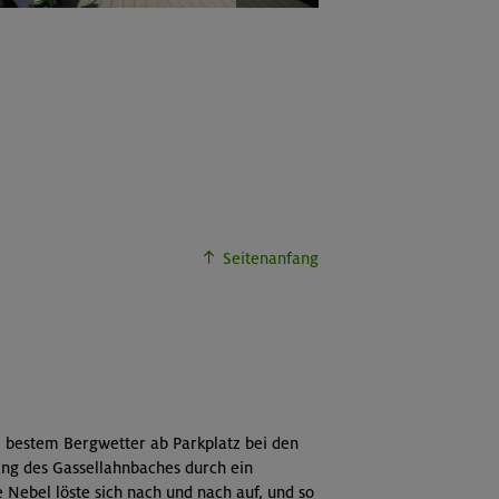
Seitenanfang
 bestem Bergwetter ab Parkplatz bei den
ang des Gassellahnbaches durch ein
Nebel löste sich nach und nach auf, und so