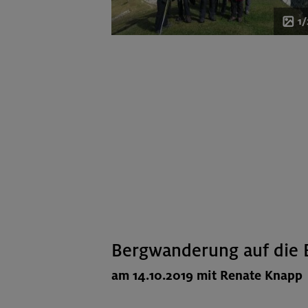
1
Bergwanderung auf die
am 14.10.2019 mit Renate Knapp