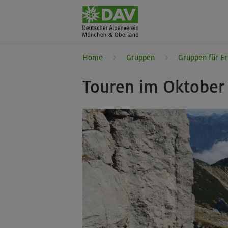
Home
Gruppen
Gruppen für E
Touren im Oktober