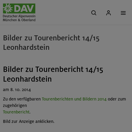
Bilder zu Tourenbericht 14/15
Leonhardstein
Bilder zu Tourenbericht 14/15
Leonhardstein
am 8. 10. 2014
Zu den verfügbaren
Tourenberichten und Bildern 2014
oder zum
zugehörigen
Tourenbericht
.
Bild zur Anzeige anklicken.