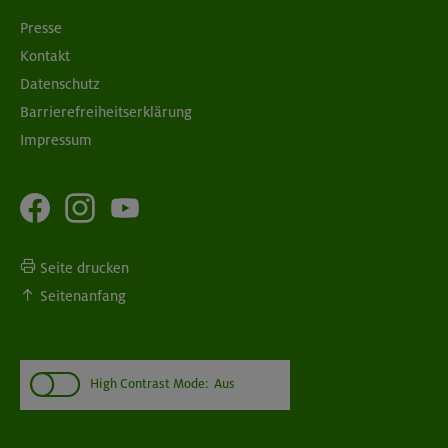
Presse
Kontakt
Datenschutz
Barrierefreiheitserklärung
Impressum
Seite drucken
Seitenanfang
High Contrast Mode:
Aus