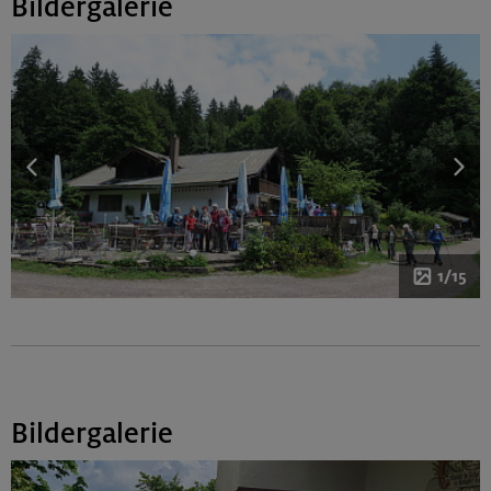
Bildergalerie
1/15
Bildergalerie