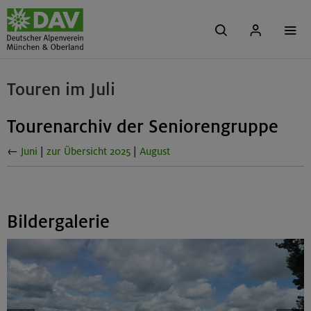
Touren im Juli
Tourenarchiv der Seniorengruppe
←
Juni
|
zur Übersicht 2025
|
August
Bildergalerie