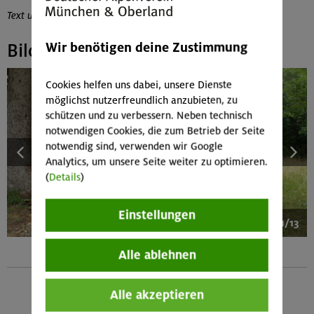
Text und Bilder: Ilse Böck
Wir benötigen deine Zustimmung
Bildergalerie
Cookies helfen uns dabei, unsere Dienste
möglichst nutzerfreundlich anzubieten, zu
schützen und zu verbessern. Neben technisch
notwendigen Cookies, die zum Betrieb der Seite
notwendig sind, verwenden wir Google
Analytics, um unsere Seite weiter zu optimieren.
(
Details
)
Einstellungen
1/13
Alle ablehnen
Alle akzeptieren