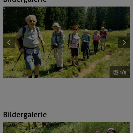
1/8
Bildergalerie