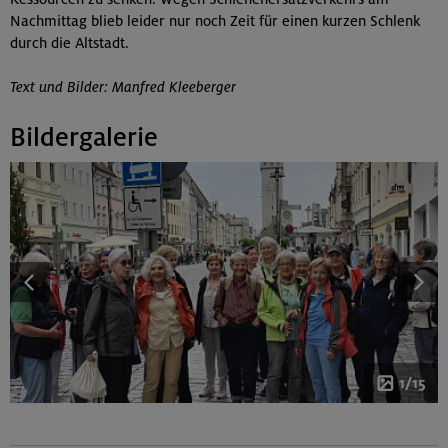
Nachmittag blieb leider nur noch Zeit für einen kurzen Schlenk
durch die Altstadt.
Text und Bilder: Manfred Kleeberger
Bildergalerie
1/15