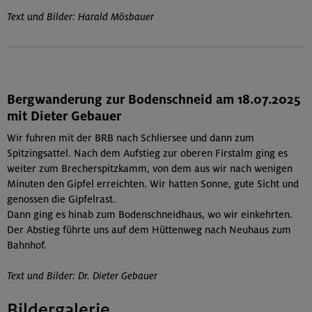
Text und Bilder: Harald Mösbauer
Bergwanderung zur Bodenschneid am 18.07.2025
mit Dieter Gebauer
Wir fuhren mit der BRB nach Schliersee und dann zum
Spitzingsattel. Nach dem Aufstieg zur oberen Firstalm ging es
weiter zum Brecherspitzkamm, von dem aus wir nach wenigen
Minuten den Gipfel erreichten. Wir hatten Sonne, gute Sicht und
genossen die Gipfelrast.
Dann ging es hinab zum Bodenschneidhaus, wo wir einkehrten.
Der Abstieg führte uns auf dem Hüttenweg nach Neuhaus zum
Bahnhof.
Text und Bilder: Dr. Dieter Gebauer
Bildergalerie