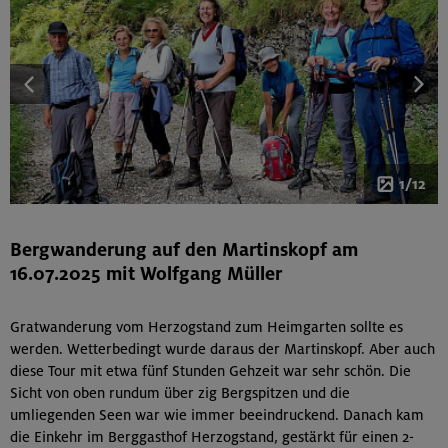
1/12
Bergwanderung auf den Martinskopf am
16.07.2025 mit Wolfgang Müller
Gratwanderung vom Herzogstand zum Heimgarten sollte es
werden. Wetterbedingt wurde daraus der Martinskopf. Aber auch
diese Tour mit etwa fünf Stunden Gehzeit war sehr schön. Die
Sicht von oben rundum über zig Bergspitzen und die
umliegenden Seen war wie immer beeindruckend. Danach kam
die Einkehr im Berggasthof Herzogstand, gestärkt für einen 2-