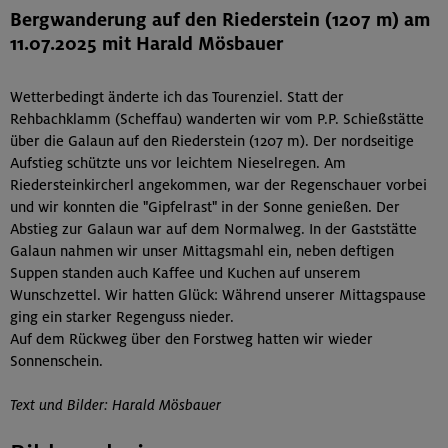
Bergwanderung auf den Riederstein (1207 m) am
11.07.2025 mit Harald Mösbauer
Wetterbedingt änderte ich das Tourenziel. Statt der
Rehbachklamm (Scheffau) wanderten wir vom P.P. Schießstätte
über die Galaun auf den Riederstein (1207 m). Der nordseitige
Aufstieg schützte uns vor leichtem Nieselregen. Am
Riedersteinkircherl angekommen, war der Regenschauer vorbei
und wir konnten die "Gipfelrast" in der Sonne genießen. Der
Abstieg zur Galaun war auf dem Normalweg. In der Gaststätte
Galaun nahmen wir unser Mittagsmahl ein, neben deftigen
Suppen standen auch Kaffee und Kuchen auf unserem
Wunschzettel. Wir hatten Glück: Während unserer Mittagspause
ging ein starker Regenguss nieder.
Auf dem Rückweg über den Forstweg hatten wir wieder
Sonnenschein.
Text und Bilder: Harald Mösbauer