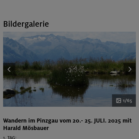
Bildergalerie
1/65
Wandern im Pinzgau vom 20.- 25. JULI. 2025 mit
Harald Mösbauer
1. TAG: