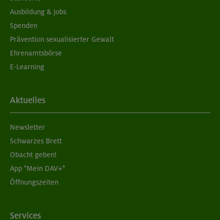
Ausbildung & Jobs
Spenden
Prävention sexualisierter Gewalt
Ehrenamtsbörse
E-Learning
Aktuelles
Newsletter
Schwarzes Brett
Obacht geben!
App "Mein DAV+"
Öffnungszeiten
Services