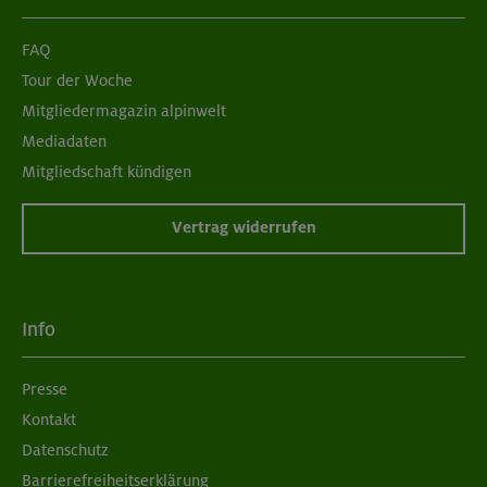
FAQ
Tour der Woche
Mitgliedermagazin alpinwelt
Mediadaten
Mitgliedschaft kündigen
Vertrag widerrufen
Info
Presse
Kontakt
Datenschutz
Barrierefreiheitserklärung