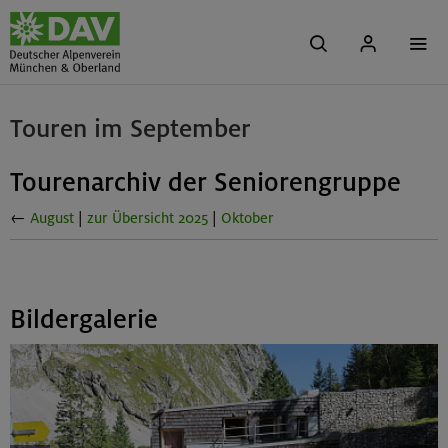
Touren im September
Tourenarchiv der Seniorengruppe
←
August
|
zur Übersicht 2025
|
Oktober
Bildergalerie