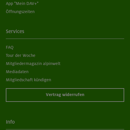
App "Mein DAV+"
Öffnungszeiten
Services
FAQ
Tour der Woche
Mitgliedermagazin alpinwelt
Mediadaten
Mitgliedschaft kündigen
Vertrag widerrufen
Info