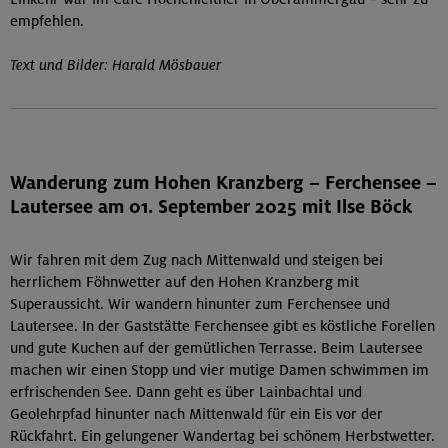
empfehlen.
Text und Bilder: Harald Mösbauer
Wanderung zum Hohen Kranzberg – Ferchensee –
Lautersee am 01. September 2025 mit Ilse Böck
Wir fahren mit dem Zug nach Mittenwald und steigen bei
herrlichem Föhnwetter auf den Hohen Kranzberg mit
Superaussicht. Wir wandern hinunter zum Ferchensee und
Lautersee. In der Gaststätte Ferchensee gibt es köstliche Forellen
und gute Kuchen auf der gemütlichen Terrasse. Beim Lautersee
machen wir einen Stopp und vier mutige Damen schwimmen im
erfrischenden See. Dann geht es über Lainbachtal und
Geolehrpfad hinunter nach Mittenwald für ein Eis vor der
Rückfahrt. Ein gelungener Wandertag bei schönem Herbstwetter.