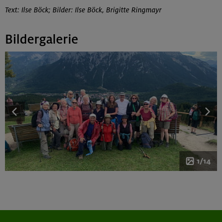
Text: Ilse Böck; Bilder: Ilse Böck, Brigitte Ringmayr
Bildergalerie
1/14