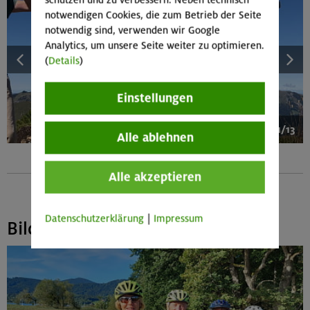
notwendigen Cookies, die zum Betrieb der Seite
notwendig sind, verwenden wir Google
Analytics, um unsere Seite weiter zu optimieren.
(
Details
)
Einstellungen
1/13
Alle ablehnen
Alle akzeptieren
Datenschutzerklärung
|
Impressum
Bildergalerie