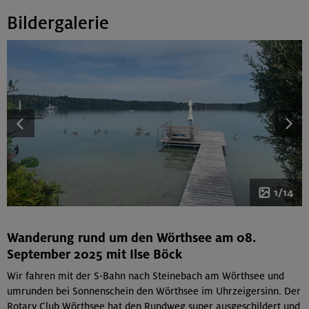
Bildergalerie
1/14
Wanderung rund um den Wörthsee am 08.
September 2025 mit Ilse Böck
Wir fahren mit der S-Bahn nach Steinebach am Wörthsee und
umrunden bei Sonnenschein den Wörthsee im Uhrzeigersinn. Der
Rotary Club Wörthsee hat den Rundweg super ausgeschildert und