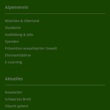
Alpenverein
München & Oberland
Standorte
Ausbildung & Jobs
Spenden
Prävention sexualisierter Gewalt
Ehrenamtsbörse
E-Learning
Aktuelles
Newsletter
Schwarzes Brett
Obacht geben!