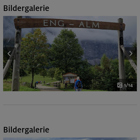
Bildergalerie
1/14
Bildergalerie