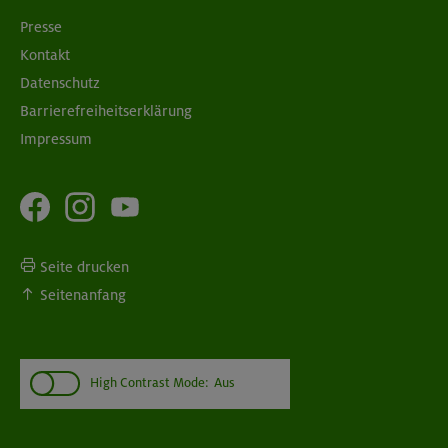
Presse
Kontakt
Datenschutz
Barrierefreiheitserklärung
Impressum
Seite drucken
Seitenanfang
High Contrast Mode:
Aus