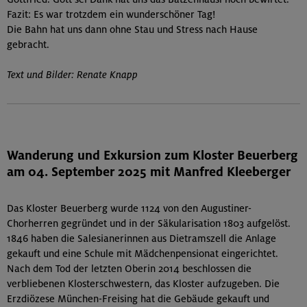
Fazit: Es war trotzdem ein wunderschöner Tag!
Die Bahn hat uns dann ohne Stau und Stress nach Hause
gebracht.
Text und Bilder: Renate Knapp
Wanderung und Exkursion zum Kloster Beuerberg
am 04. September 2025 mit Manfred Kleeberger
Das Kloster Beuerberg wurde 1124 von den Augustiner-
Chorherren gegründet und in der Säkularisation 1803 aufgelöst.
1846 haben die Salesianerinnen aus Dietramszell die Anlage
gekauft und eine Schule mit Mädchenpensionat eingerichtet.
Nach dem Tod der letzten Oberin 2014 beschlossen die
verbliebenen Klosterschwestern, das Kloster aufzugeben. Die
Erzdiözese München-Freising hat die Gebäude gekauft und