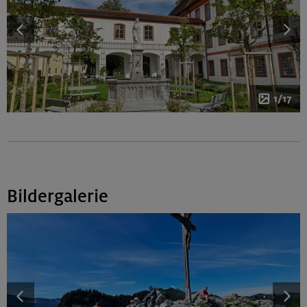
1/17
Bildergalerie