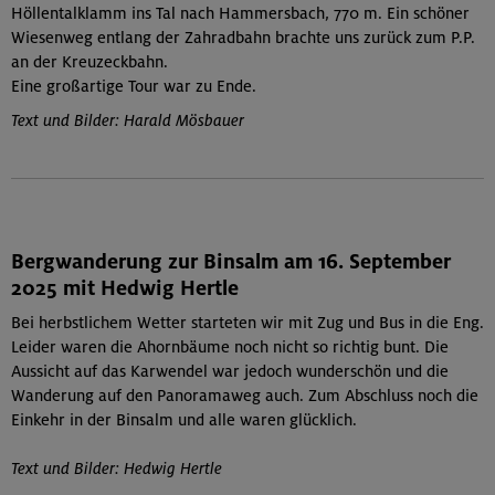
Höllentalklamm ins Tal nach Hammersbach, 770 m. Ein schöner
Wiesenweg entlang der Zahradbahn brachte uns zurück zum P.P.
an der Kreuzeckbahn.
Eine großartige Tour war zu Ende.
Text und Bilder: Harald Mösbauer
Bergwanderung zur Binsalm am 16. September
2025 mit Hedwig Hertle
Bei herbstlichem Wetter starteten wir mit Zug und Bus in die Eng.
Leider waren die Ahornbäume noch nicht so richtig bunt. Die
Aussicht auf das Karwendel war jedoch wunderschön und die
Wanderung auf den Panoramaweg auch. Zum Abschluss noch die
Einkehr in der Binsalm und alle waren glücklich.
Text und Bilder: Hedwig Hertle