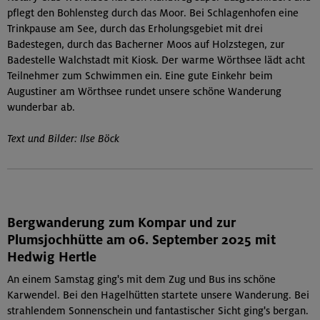
pflegt den Bohlensteg durch das Moor. Bei Schlagenhofen eine
Trinkpause am See, durch das Erholungsgebiet mit drei
Badestegen, durch das Bacherner Moos auf Holzstegen, zur
Badestelle Walchstadt mit Kiosk. Der warme Wörthsee lädt acht
Teilnehmer zum Schwimmen ein. Eine gute Einkehr beim
Augustiner am Wörthsee rundet unsere schöne Wanderung
wunderbar ab.
Text und Bilder: Ilse Böck
Bergwanderung zum Kompar und zur
Plumsjochhütte am 06. September 2025 mit
Hedwig Hertle
An einem Samstag ging's mit dem Zug und Bus ins schöne
Karwendel. Bei den Hagelhütten startete unsere Wanderung. Bei
strahlendem Sonnenschein und fantastischer Sicht ging's bergan.