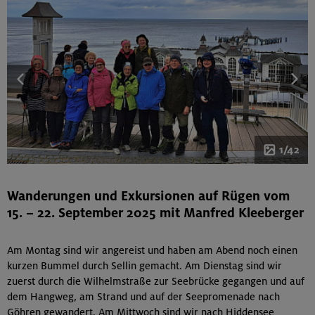
1/42
Wanderungen und Exkursionen auf Rügen vom
15. – 22. September 2025 mit Manfred Kleeberger
Am Montag sind wir angereist und haben am Abend noch einen
kurzen Bummel durch Sellin gemacht. Am Dienstag sind wir
zuerst durch die Wilhelmstraße zur Seebrücke gegangen und auf
dem Hangweg, am Strand und auf der Seepromenade nach
Göhren gewandert. Am Mittwoch sind wir nach Hiddensee