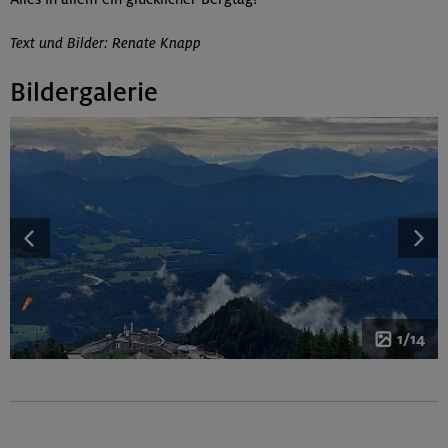
Text und Bilder: Renate Knapp
Bildergalerie
1/14