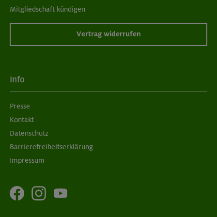
Mitgliedschaft kündigen
Vertrag widerrufen
Info
Presse
Kontakt
Datenschutz
Barrierefreiheitserklärung
Impressum