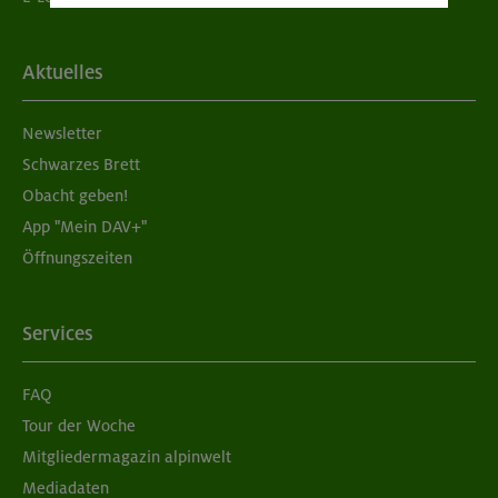
Aktuelles
Newsletter
Schwarzes Brett
Obacht geben!
App "Mein DAV+"
Öffnungszeiten
Services
FAQ
Tour der Woche
Mitgliedermagazin alpinwelt
Mediadaten