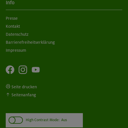
Info
Presse
Kontakt
Datenschutz
Barrierefreiheitserklärung
Impressum
Seite drucken
Seitenanfang
High Contrast Mode:
Aus