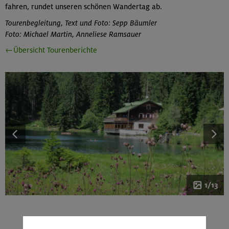
fahren, rundet unseren schönen Wandertag ab.
Tourenbegleitung, Text und Foto: Sepp Bäumler
Foto: Michael Martin, Anneliese Ramsauer
←Übersicht Tourenberichte
1/13