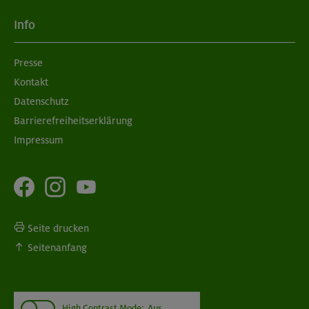
Info
Presse
Kontakt
Datenschutz
Barrierefreiheitserklärung
Impressum
Seite drucken
Seitenanfang
High Contrast Mode:
Aus