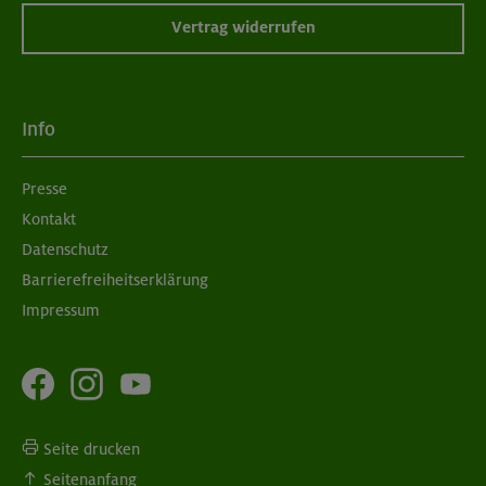
Vertrag widerrufen
Info
Presse
Kontakt
Datenschutz
Barrierefreiheitserklärung
Impressum
Seite drucken
Seitenanfang