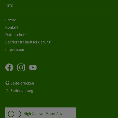
Info
Presse
Kontakt
Datenschutz
Barrierefreiheitserklärung
Impressum
Seite drucken
Seitenanfang
High Contrast Mode:
Aus