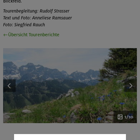
Blickfeld.
Tourenbegleitung: Rudolf Strasser
Text und Foto: Anneliese Ramsauer
Foto: Siegfried Rauch
←Übersicht Tourenberichte
1/10