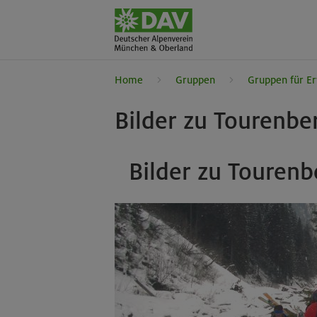
Home
Gruppen
Gruppen für E
Bilder zu Tourenbe
Bilder zu Tourenb