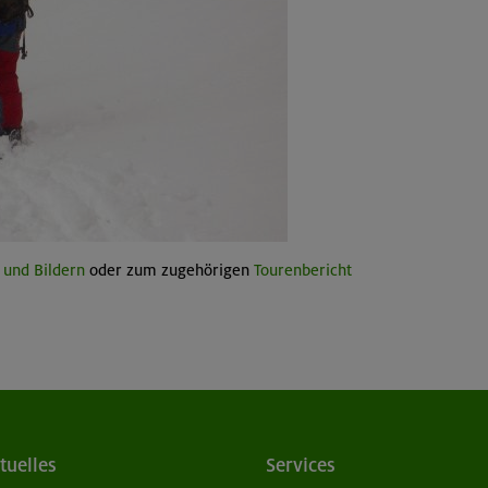
 und Bildern
oder zum zugehörigen
Tourenbericht
tuelles
Services