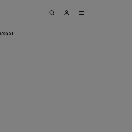
8/09 ST