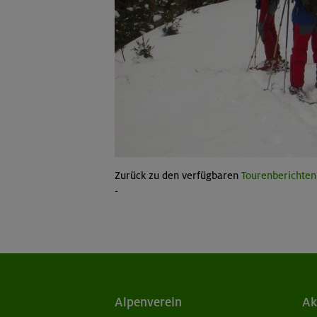
Zurück zu den verfügbaren
Tourenberichten
-
Alpenverein
Ak