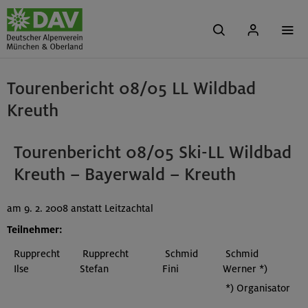
Tourenbericht 08/05 LL Wildbad
Kreuth
Tourenbericht 08/05 Ski-LL Wildbad
Kreuth – Bayerwald – Kreuth
am 9. 2. 2008 anstatt Leitzachtal
Teilnehmer:
Rupprecht
Rupprecht
Schmid
Schmid
Ilse
Stefan
Fini
Werner *)
*) Organisator