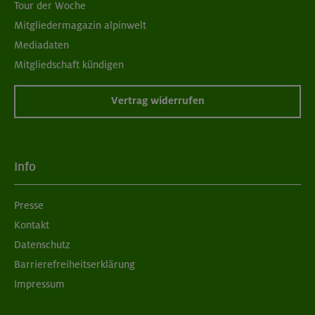
Tour der Woche
Mitgliedermagazin alpinwelt
Mediadaten
Mitgliedschaft kündigen
Vertrag widerrufen
Info
Presse
Kontakt
Datenschutz
Barrierefreiheitserklärung
Impressum