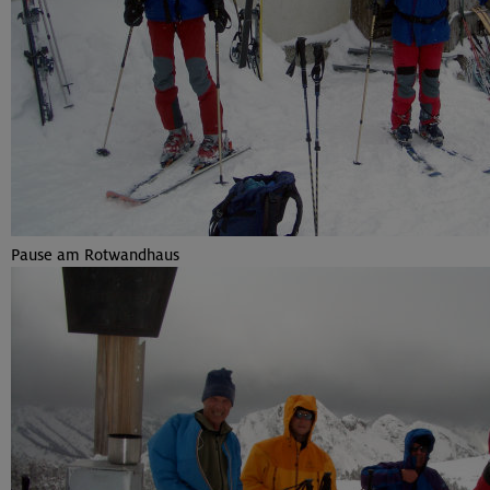
Pause am Rotwandhaus