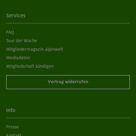
Services
FAQ
Tour der Woche
Mitgliedermagazin alpinwelt
Mediadaten
Mitgliedschaft kündigen
Vertrag widerrufen
Info
Presse
Kontakt