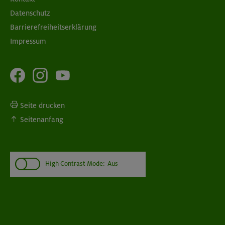
Datenschutz
Barrierefreiheitserklärung
Impressum
Seite drucken
Seitenanfang
High Contrast Mode:
Aus