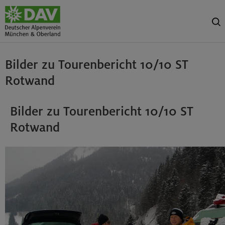
Bilder zu Tourenbericht 10/10 ST
Rotwand
Bilder zu Tourenbericht 10/10 ST
Rotwand