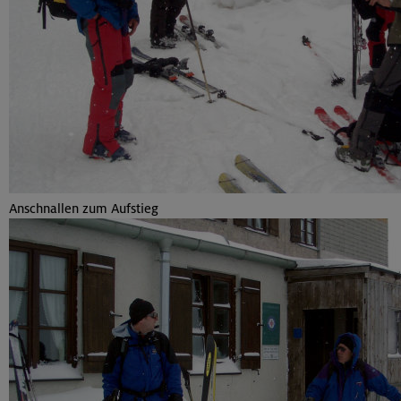
Anschnallen zum Aufstieg