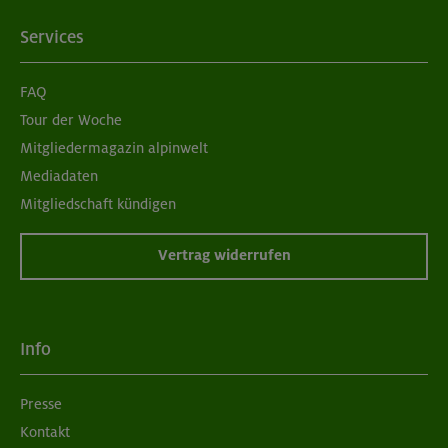
Services
FAQ
Tour der Woche
Mitgliedermagazin alpinwelt
Mediadaten
Mitgliedschaft kündigen
Vertrag widerrufen
Info
Presse
Kontakt