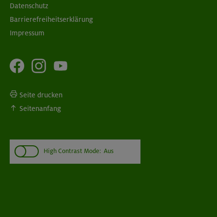
Datenschutz
Barrierefreiheitserklärung
Impressum
Seite drucken
Seitenanfang
High Contrast Mode:
Aus