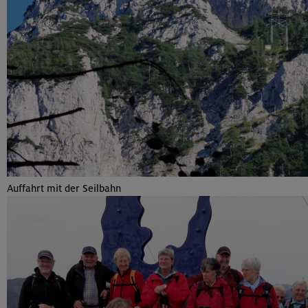
Auffahrt mit der Seilbahn