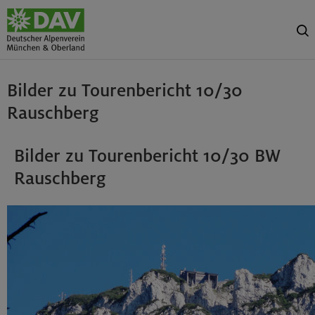
Bilder zu Tourenbericht 10/30
Rauschberg
Bilder zu Tourenbericht 10/30 BW
Rauschberg