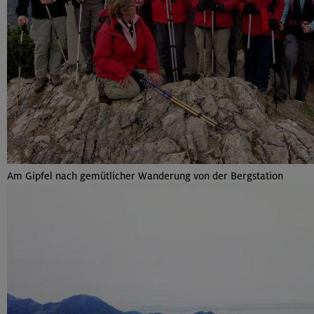
Am Gipfel nach gemütlicher Wanderung von der Bergstation