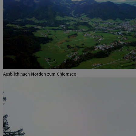
Ausblick nach Norden zum Chiemsee