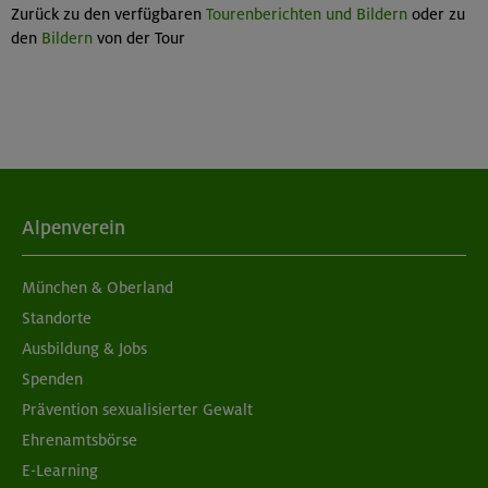
Zurück zu den verfügbaren
Tourenberichten und Bildern
oder zu
den
Bildern
von der Tour
Alpenverein
München & Oberland
Standorte
Ausbildung & Jobs
Spenden
Prävention sexualisierter Gewalt
Ehrenamtsbörse
E-Learning