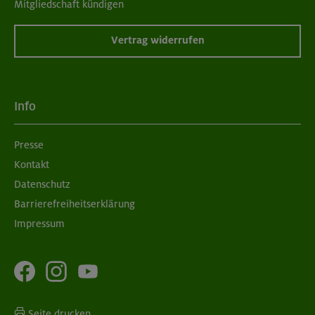
Mitgliedschaft kündigen
Vertrag widerrufen
Info
Presse
Kontakt
Datenschutz
Barrierefreiheitserklärung
Impressum
Seite drucken