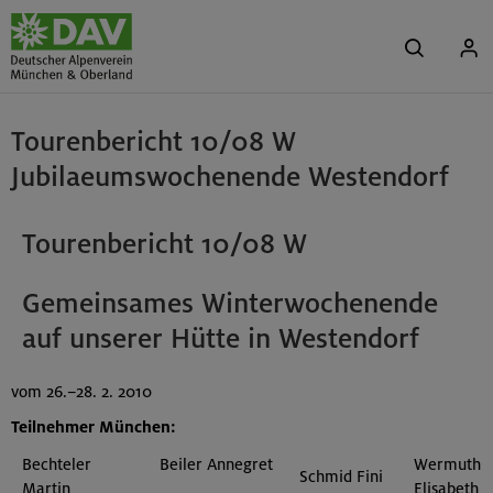
Tourenbericht 10/08 W
Jubilaeumswochenende Westendorf
Tourenbericht 10/08 W
Gemeinsames Winterwochenende
auf unserer Hütte in Westendorf
vom 26.–28. 2. 2010
Teilnehmer München:
Bechteler
Beiler Annegret
Wermuth
Schmid Fini
Martin
Elisabeth