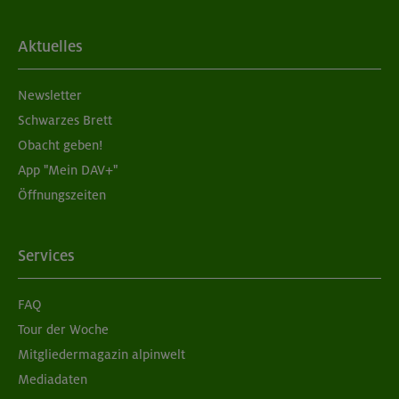
Aktuelles
Newsletter
Schwarzes Brett
Obacht geben!
App "Mein DAV+"
Öffnungszeiten
Services
FAQ
Tour der Woche
Mitgliedermagazin alpinwelt
Mediadaten