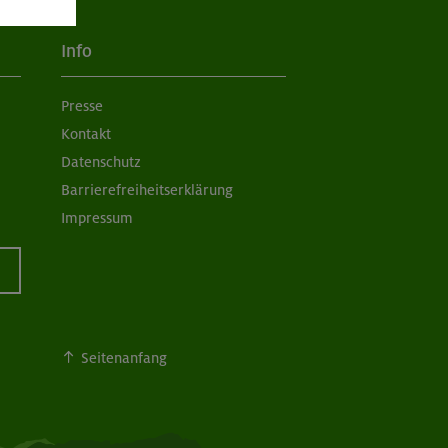
Info
Presse
Kontakt
Datenschutz
Barrierefreiheitserklärung
Impressum
Seitenanfang