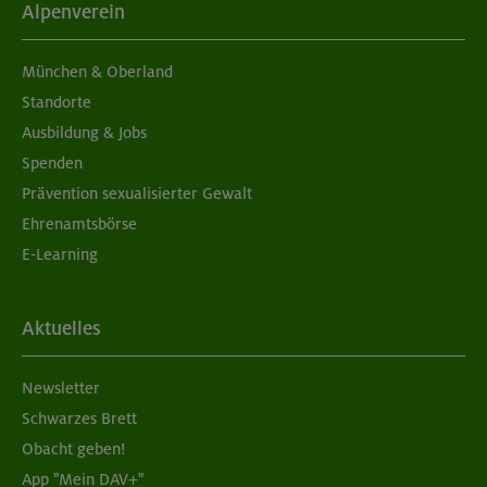
Alpenverein
München & Oberland
Standorte
Ausbildung & Jobs
Spenden
Prävention sexualisierter Gewalt
Ehrenamtsbörse
E-Learning
Aktuelles
Newsletter
Schwarzes Brett
Obacht geben!
App "Mein DAV+"