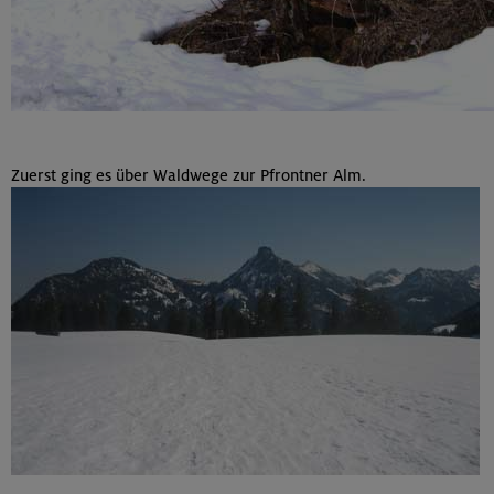
Zuerst ging es über Waldwege zur Pfrontner Alm.