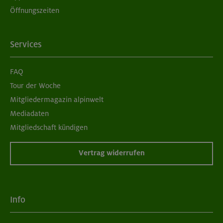
Öffnungszeiten
Services
FAQ
Tour der Woche
Mitgliedermagazin alpinwelt
Mediadaten
Mitgliedschaft kündigen
Vertrag widerrufen
Info