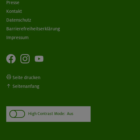
Presse
Kontakt
Datenschutz
Barrierefreiheitserklärung
Impressum
Seite drucken
Seitenanfang
High Contrast Mode:
Aus