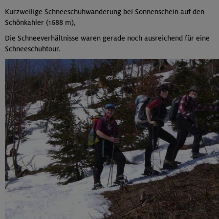
Kurzweilige Schneeschuhwanderung bei Sonnenschein auf den
Schönkahler (1688 m),
Die Schneeverhältnisse waren gerade noch ausreichend für eine
Schneeschuhtour.