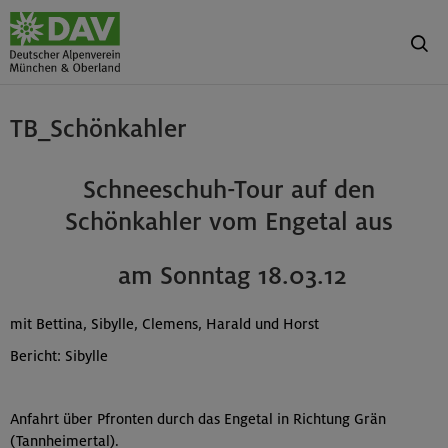
TB_Schönkahler
Schneeschuh-Tour auf den
Schönkahler vom Engetal aus
am Sonntag 18.03.12
mit Bettina, Sibylle, Clemens, Harald und Horst
Bericht: Sibylle
Anfahrt über Pfronten durch das Engetal in Richtung Grän
(Tannheimertal).