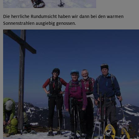
Die herrliche Rundumsicht haben wir dann bei den warmen
Sonnenstrahlen ausgiebig genossen.