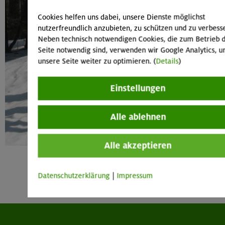
Cookies helfen uns dabei, unsere Dienste möglichst
nutzerfreundlich anzubieten, zu schützen und zu verbess
Neben technisch notwendigen Cookies, die zum Betrieb 
Seite notwendig sind, verwenden wir Google Analytics, 
unsere Seite weiter zu optimieren. (
Details
)
Einstellungen
Alle ablehnen
Alle akzeptieren
Datenschutzerklärung
|
Impressum