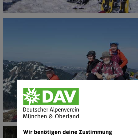
Wir benötigen deine Zustimmung