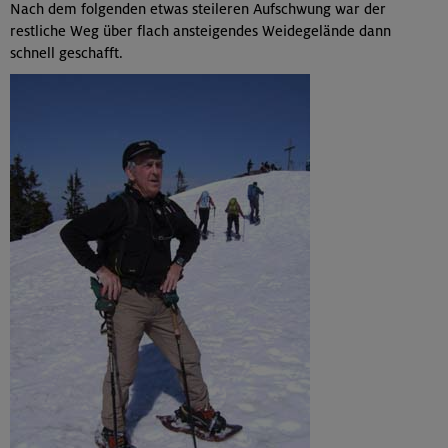
Nach dem folgenden etwas steileren Aufschwung war der
restliche Weg über flach ansteigendes Weidegelände dann
schnell geschafft.