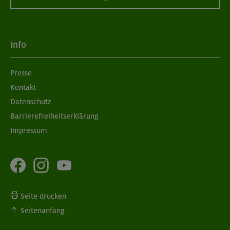
Info
Presse
Kontakt
Datenschutz
Barrierefreiheitserklärung
Impressum
Seite drucken
Seitenanfang