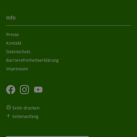
Info
Presse
Kontakt
Datenschutz
Barrierefreiheitserklärung
Impressum
Seite drucken
Seitenanfang