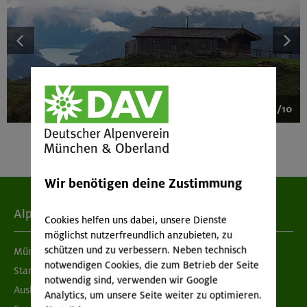
1/10
Wir benötigen deine Zustimmung
Alpenverein
Cookies helfen uns dabei, unsere Dienste
möglichst nutzerfreundlich anzubieten, zu
schützen und zu verbessern. Neben technisch
München & Oberland
notwendigen Cookies, die zum Betrieb der Seite
Standorte
notwendig sind, verwenden wir Google
Ausbildung & Jobs
Analytics, um unsere Seite weiter zu optimieren.