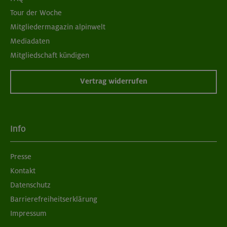
Tour der Woche
Mitgliedermagazin alpinwelt
Mediadaten
Mitgliedschaft kündigen
Vertrag widerrufen
Info
Presse
Kontakt
Datenschutz
Barrierefreiheitserklärung
Impressum