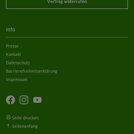
Vertrag widerrufen
Info
Presse
Kontakt
Datenschutz
Barrierefreiheitserklärung
Impressum
Seite drucken
Seitenanfang