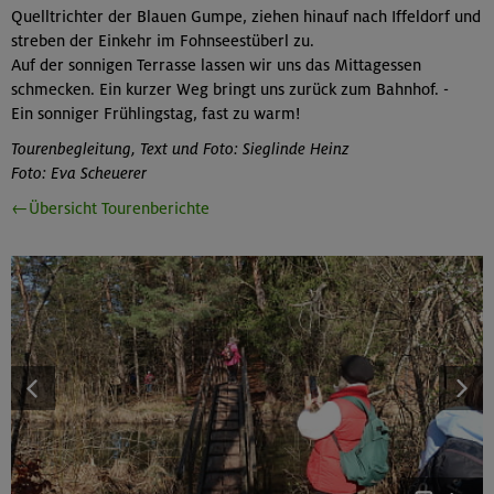
Quelltrichter der Blauen Gumpe, ziehen hinauf nach Iffeldorf und
streben der Einkehr im Fohnseestüberl zu.
Auf der sonnigen Terrasse lassen wir uns das Mittagessen
schmecken. Ein kurzer Weg bringt uns zurück zum Bahnhof. -
Ein sonniger Frühlingstag, fast zu warm!
Tourenbegleitung, Text und Foto: Sieglinde Heinz
Foto: Eva Scheuerer
←Übersicht Tourenberichte