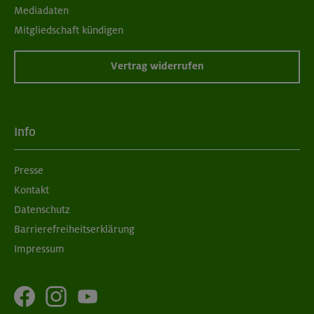
Mediadaten
Mitgliedschaft kündigen
Vertrag widerrufen
Info
Presse
Kontakt
Datenschutz
Barrierefreiheitserklärung
Impressum