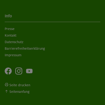
Info
Presse
Kontakt
Datenschutz
Barrierefreiheitserklärung
Impressum
Seite drucken
Seitenanfang