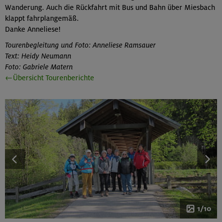
Wanderung. Auch die Rückfahrt mit Bus und Bahn über Miesbach
klappt fahrplangemäß.
Danke Anneliese!
Tourenbegleitung und Foto: Anneliese Ramsauer
Text: Heidy Neumann
Foto: Gabriele Matern
←Übersicht Tourenberichte
1/10