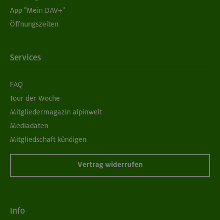
App "Mein DAV+"
Öffnungszeiten
Services
FAQ
Tour der Woche
Mitgliedermagazin alpinwelt
Mediadaten
Mitgliedschaft kündigen
Vertrag widerrufen
Info