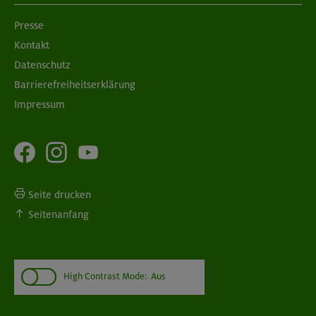
Presse
Kontakt
Datenschutz
Barrierefreiheitserklärung
Impressum
Seite drucken
Seitenanfang
High Contrast Mode:
Aus