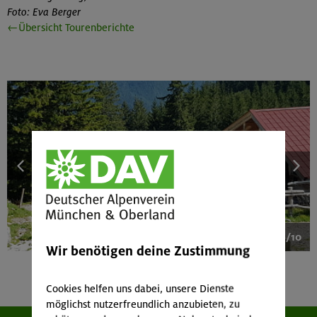
Foto: Eva Berger
←Übersicht Tourenberichte
1/10
Wir benötigen deine Zustimmung
Cookies helfen uns dabei, unsere Dienste
möglichst nutzerfreundlich anzubieten, zu