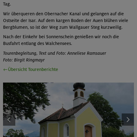
Tag.
Wir überqueren den Obernacher Kanal und gelangen auf die
Ostseite der Isar. Auf dem kargen Boden der Auen blühen viele
Bergblumen, so ist der Weg zum Wallgauer Steg kurzweilig.
Nach der Einkehr bei Sonnenschein genießen wir noch die
Busfahrt entlang des Walchensees.
Tourenbegleitung, Text und Foto: Anneliese Ramsauer
Foto: Birgit Ringmayr
←Übersicht Tourenberichte