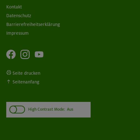
Kontakt
Datenschutz
Barrierefreiheitserklärung
Impressum
Seite drucken
Seitenanfang
High Contrast Mode:
Aus