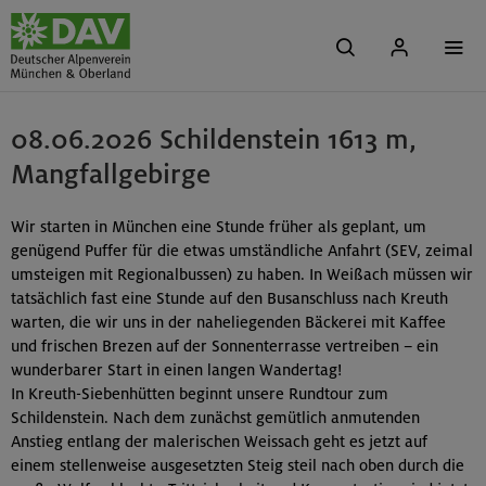
08.06.2026 Schildenstein 1613 m,
Mangfallgebirge
Wir starten in München eine Stunde früher als geplant, um
genügend Puffer für die etwas umständliche Anfahrt (SEV, zeimal
umsteigen mit Regionalbussen) zu haben. In Weißach müssen wir
tatsächlich fast eine Stunde auf den Busanschluss nach Kreuth
warten, die wir uns in der naheliegenden Bäckerei mit Kaffee
und frischen Brezen auf der Sonnenterrasse vertreiben – ein
wunderbarer Start in einen langen Wandertag!
In Kreuth-Siebenhütten beginnt unsere Rundtour zum
Schildenstein. Nach dem zunächst gemütlich anmutenden
Anstieg entlang der malerischen Weissach geht es jetzt auf
einem stellenweise ausgesetzten Steig steil nach oben durch die