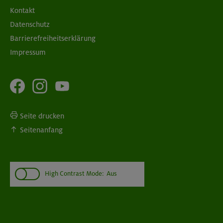
Kontakt
Datenschutz
Barrierefreiheitserklärung
Impressum
Seite drucken
Seitenanfang
High Contrast Mode:
Aus