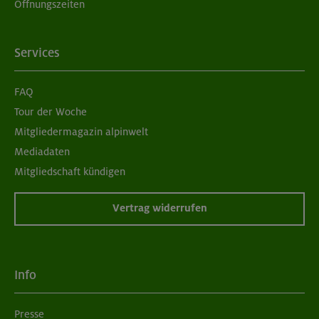
Öffnungszeiten
Services
FAQ
Tour der Woche
Mitgliedermagazin alpinwelt
Mediadaten
Mitgliedschaft kündigen
Vertrag widerrufen
Info
Presse