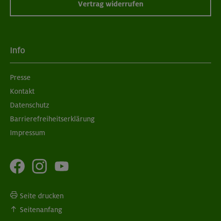
Vertrag widerrufen
Info
Presse
Kontakt
Datenschutz
Barrierefreiheitserklärung
Impressum
Seite drucken
Seitenanfang