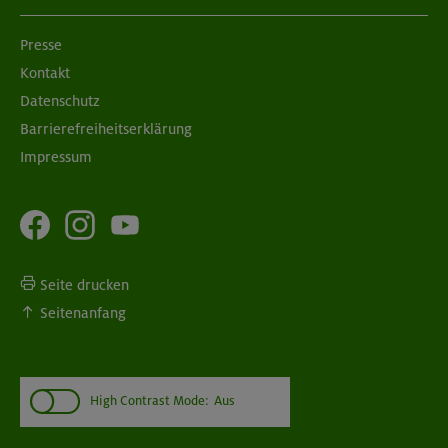
Presse
Kontakt
Datenschutz
Barrierefreiheitserklärung
Impressum
Seite drucken
Seitenanfang
High Contrast Mode:
Aus