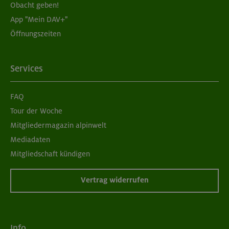
Obacht geben!
App "Mein DAV+"
Öffnungszeiten
Services
FAQ
Tour der Woche
Mitgliedermagazin alpinwelt
Mediadaten
Mitgliedschaft kündigen
Vertrag widerrufen
Info