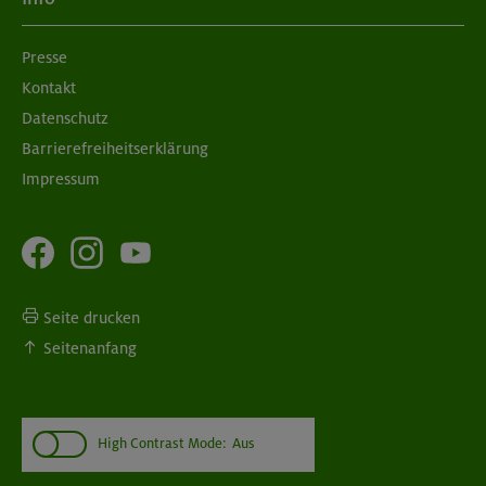
Presse
Kontakt
Datenschutz
Barrierefreiheitserklärung
Impressum
Seite drucken
Seitenanfang
High Contrast Mode:
Aus