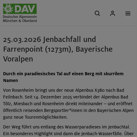
25.03.2026 Jenbachfall und
Farrenpoint (1273m), Bayerische
Voralpen
Durch ein paradiesisches Tal auf einen Berg mit skurrilem
Namen
Von Rosenheim bringt uns der neue Alpenbus X380 nach Bad
Feilnbach. Seit 14. Dezember 2025 verbindet der Alpenbus Bad
Tölz, Miesbach und Rosenheim direkt miteinander – und eröffnet
öffentlich reisenden Bergsportler*innen in den Bayerischen Alpen
ganz neue Tourenmöglichkeiten.
Der Weg führt uns entlang des Wasserparadieses im Jenbachtal.
Ein besonderes Highlight sind dann die Jenbach-Wasserfälle. Über