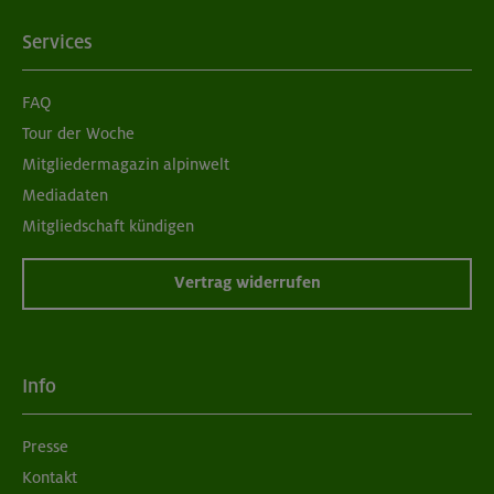
Services
FAQ
Tour der Woche
Mitgliedermagazin alpinwelt
Mediadaten
Mitgliedschaft kündigen
Vertrag widerrufen
Info
Presse
Kontakt