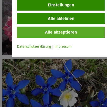
Einstellungen
Alle ablehnen
Alle akzeptieren
Datenschutzerklärung
|
Impressum