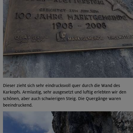
Dieser zieht sich sehr eindrucksvoll quer durch die Wand des
Karkopfs. Armlastig, sehr ausgesetzt und luftig erlebten wir den
schönen, aber auch schwierigen Steig. Die Quergänge waren
beeindruckend.