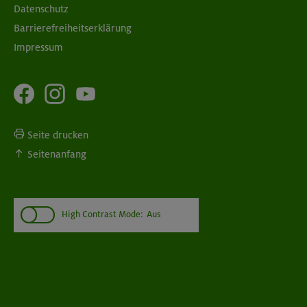
Datenschutz
Barrierefreiheitserklärung
Impressum
Seite drucken
Seitenanfang
High Contrast Mode:
Aus