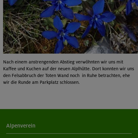
Nach einem anstrengenden Abstieg verwöhnten wir uns mit
Kaffee und Kuchen auf der neuen Alplhütte. Dort konnten wir uns
den Felsabbruch der Toten Wand noch in Ruhe betrachten, ehe
wir die Runde am Parkplatz schlossen.
Alpenverein