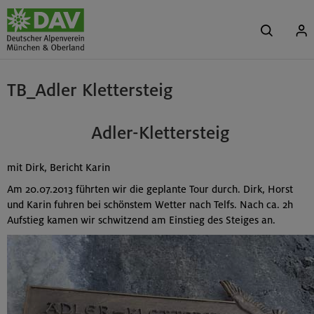
TB_Adler Klettersteig
Adler-Klettersteig
mit Dirk, Bericht Karin
Am 20.07.2013 führten wir die geplante Tour durch. Dirk, Horst
und Karin fuhren bei schönstem Wetter nach Telfs. Nach ca. 2h
Aufstieg kamen wir schwitzend am Einstieg des Steiges an.