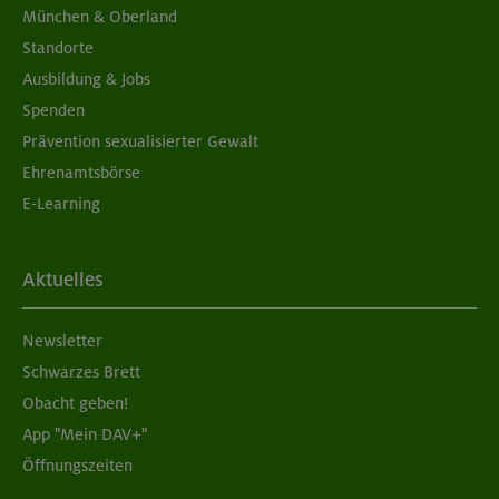
München & Oberland
Standorte
Ausbildung & Jobs
Spenden
Prävention sexualisierter Gewalt
Ehrenamtsbörse
E-Learning
Aktuelles
Newsletter
Schwarzes Brett
Obacht geben!
App "Mein DAV+"
Öffnungszeiten