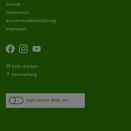
Kontakt
Datenschutz
Barrierefreiheitserklärung
Impressum
Seite drucken
Seitenanfang
High Contrast Mode:
Aus