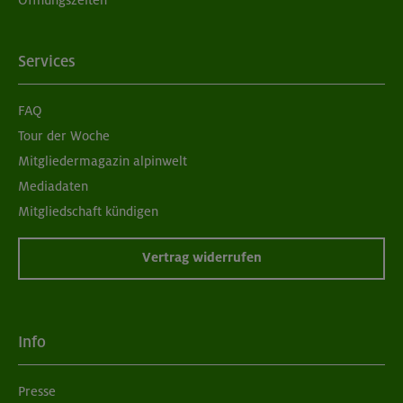
Services
FAQ
Tour der Woche
Mitgliedermagazin alpinwelt
Mediadaten
Mitgliedschaft kündigen
Vertrag widerrufen
Info
Presse