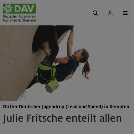
Dritter Deutscher Jugendcup (Lead und Speed) in Kempten
Julie Fritsche enteilt allen