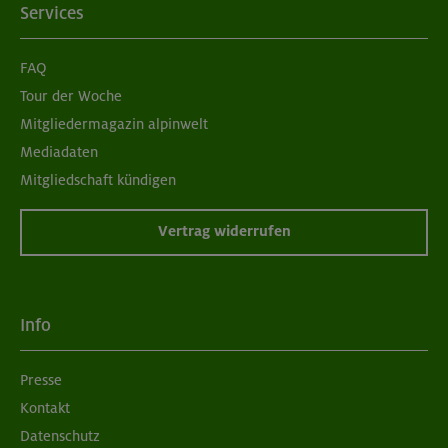
Services
FAQ
Tour der Woche
Mitgliedermagazin alpinwelt
Mediadaten
Mitgliedschaft kündigen
Vertrag widerrufen
Info
Presse
Kontakt
Datenschutz