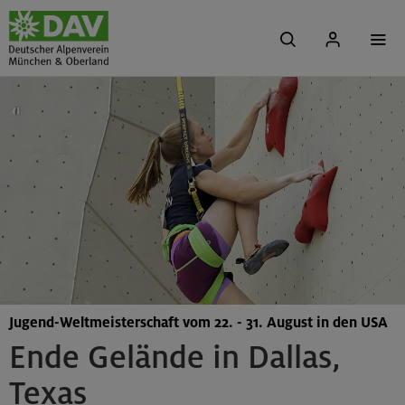
Jugend-Weltmeisterschaft vom 22. - 31. August in den USA
Ende Gelände in Dallas,
Texas