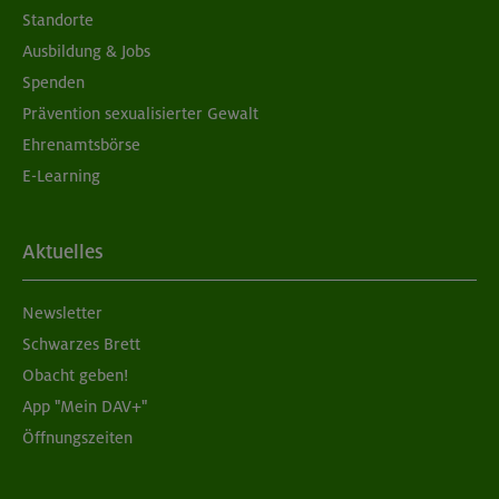
Standorte
Ausbildung & Jobs
Spenden
Prävention sexualisierter Gewalt
Ehrenamtsbörse
E-Learning
Aktuelles
Newsletter
Schwarzes Brett
Obacht geben!
App "Mein DAV+"
Öffnungszeiten