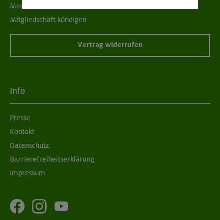
Mediadaten
Mitgliedschaft kündigen
Vertrag widerrufen
Info
Presse
Kontakt
Datenschutz
Barrierefreiheitserklärung
Impressum