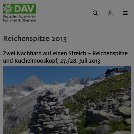
Reichenspitze 2013
Zwei Nachbarn auf einen Streich – Reichenspitze
und Kuchelmooskopf, 27./28. Juli 2013