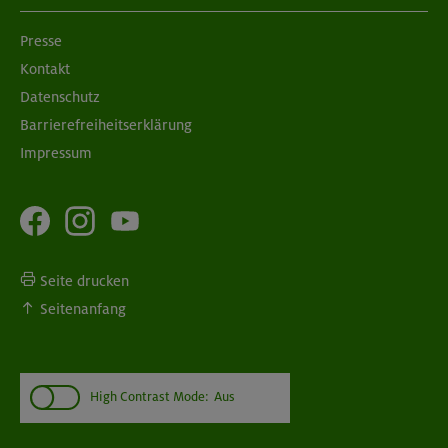
Presse
Kontakt
Datenschutz
Barrierefreiheitserklärung
Impressum
Seite drucken
Seitenanfang
High Contrast Mode:
Aus