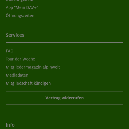
App "Mein DAV+"
Öffnungszeiten
Services
FAQ
Tour der Woche
Mitgliedermagazin alpinwelt
Mediadaten
Mitgliedschaft kündigen
Vertrag widerrufen
Info