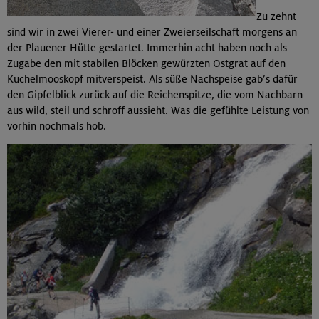
Zu zehnt
sind wir in zwei Vierer- und einer Zweierseilschaft morgens an
der Plauener Hütte gestartet. Immerhin acht haben noch als
Zugabe den mit stabilen Blöcken gewürzten Ostgrat auf den
Kuchelmooskopf mitverspeist. Als süße Nachspeise gab’s dafür
den Gipfelblick zurück auf die Reichenspitze, die vom Nachbarn
aus wild, steil und schroff aussieht. Was die gefühlte Leistung von
vorhin nochmals hob.