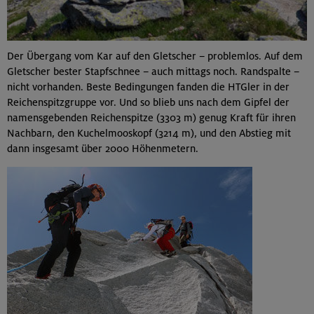
Der Übergang vom Kar auf den Gletscher – problemlos. Auf dem
Gletscher bester Stapfschnee – auch mittags noch. Randspalte –
nicht vorhanden. Beste Bedingungen fanden die HTGler in der
Reichenspitzgruppe vor. Und so blieb uns nach dem Gipfel der
namensgebenden Reichenspitze (3303 m) genug Kraft für ihren
Nachbarn, den Kuchelmooskopf (3214 m), und den Abstieg mit
dann insgesamt über 2000 Höhenmetern.