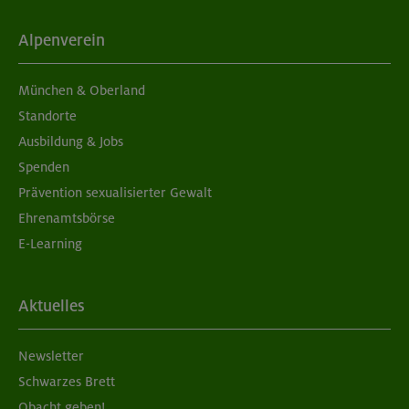
Alpenverein
München & Oberland
Standorte
Ausbildung & Jobs
Spenden
Prävention sexualisierter Gewalt
Ehrenamtsbörse
E-Learning
Aktuelles
Newsletter
Schwarzes Brett
Obacht geben!