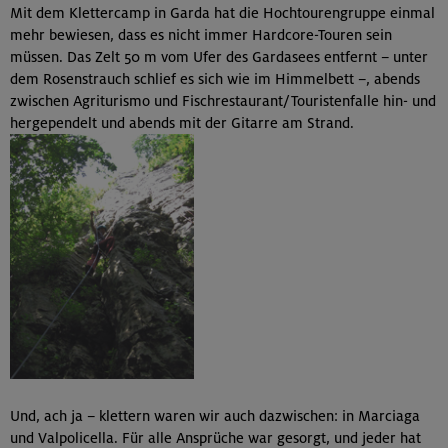
Mit dem Klettercamp in Garda hat die Hochtourengruppe einmal
mehr bewiesen, dass es nicht immer Hardcore-Touren sein
müssen. Das Zelt 50 m vom Ufer des Gardasees entfernt – unter
dem Rosenstrauch schlief es sich wie im Himmelbett –, abends
zwischen Agriturismo und Fischrestaurant/Touristenfalle hin- und
hergependelt und abends mit der Gitarre am Strand.
Und, ach ja – klettern waren wir auch dazwischen: in Marciaga
und Valpolicella. Für alle Ansprüche war gesorgt, und jeder hat