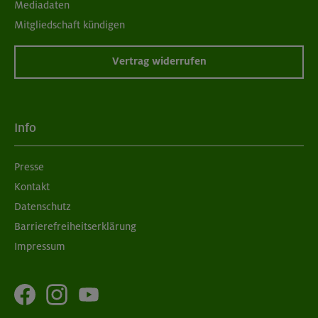
Mediadaten
Mitgliedschaft kündigen
Vertrag widerrufen
Info
Presse
Kontakt
Datenschutz
Barrierefreiheitserklärung
Impressum