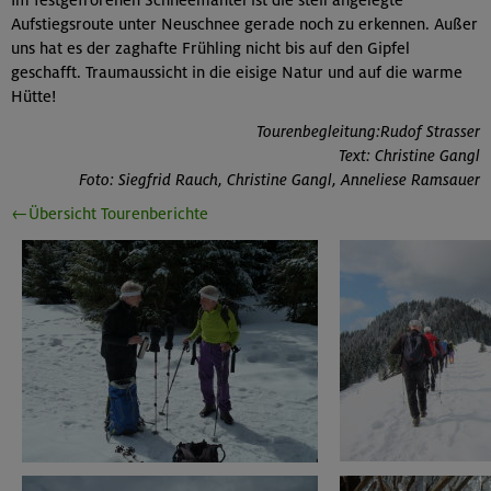
Aufstiegsroute unter Neuschnee gerade noch zu erkennen. Außer
uns hat es der zaghafte Frühling nicht bis auf den Gipfel
geschafft. Traumaussicht in die eisige Natur und auf die warme
Hütte!
Tourenbegleitung:Rudof Strasser
Text: Christine Gangl
Foto: Siegfrid Rauch, Christine Gangl, Anneliese Ramsauer
←Übersicht Tourenberichte