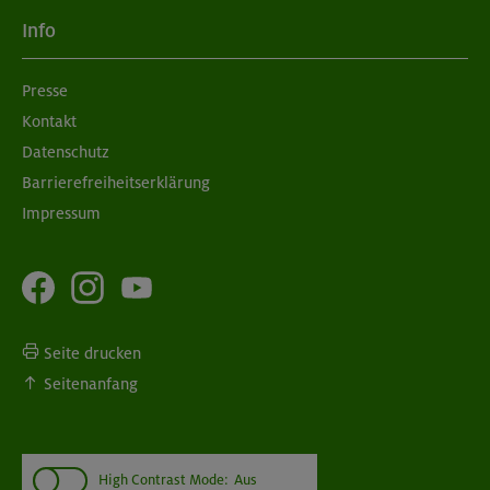
Info
Presse
Kontakt
Datenschutz
Barrierefreiheitserklärung
Impressum
Seite drucken
Seitenanfang
High Contrast Mode:
Aus