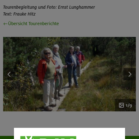
Tourenbegleitung und Foto: Ernst Lunghammer
Text: Frauke Hitz
←Übersicht Tourenberichte
1/9