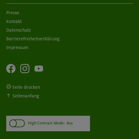
Presse
Kontakt
Datenschutz
Barrierefreiheitserklärung
Impressum
Seite drucken
Seitenanfang
High Contrast Mode:
Aus